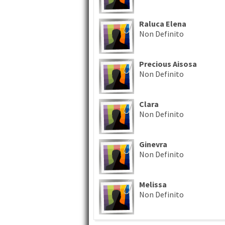
Raluca Elena
Non Definito
Precious Aisosa
Non Definito
Clara
Non Definito
Ginevra
Non Definito
Melissa
Non Definito