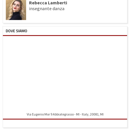
Rebecca Lamberti
insegnante danza
DOVE SIAMO
Via Eugenio Mor 9 Abbiategrasso - MI - Italy, 20081, MI
Indicazioni stradali