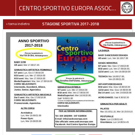
CENTRO SPORTIVO EUROPA ASSOCIAZIONE SPORTIVA DILETTANTISTICA
STAGIONE SPORTIVA 2017-2018
« torna indietro