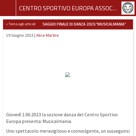
CENTRO SPORTIVO EUROPA ASSOCIAZIONE SPORTIVA DILETTANTISTICA
SAGGIO FINALE DI DANZA 2023:”MUSICALMANIA”
« Torna agli articoli
19 Giugno 2023 |
Alice Martire
Giovedì 1.06.2023 la sezione danza del Centro Sportivo
Europa presenta: Musicalmania.
Uno spettacolo meraviglioso e coinvolgente, un susseguirsi