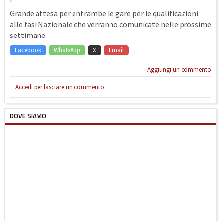
Grande attesa per entrambe le gare per le qualificazioni
alle fasi Nazionale che verranno comunicate nelle prossime
settimane.
Facebook
WhatsApp
X
Email
Aggiungi un commento
Accedi per lasciare un commento
DOVE SIAMO