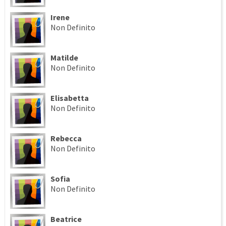
Irene
Non Definito
Matilde
Non Definito
Elisabetta
Non Definito
Rebecca
Non Definito
Sofia
Non Definito
Beatrice