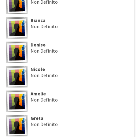
Non Definito
Bianca
Non Definito
Denise
Non Definito
Nicole
Non Definito
Amelie
Non Definito
Greta
Non Definito